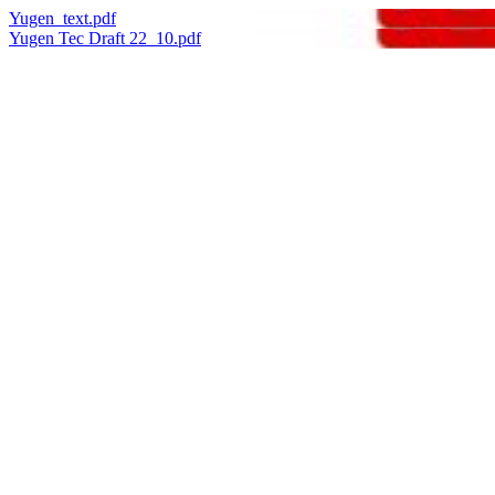
Yugen_text.pdf
Yugen Tec Draft 22_10.pdf